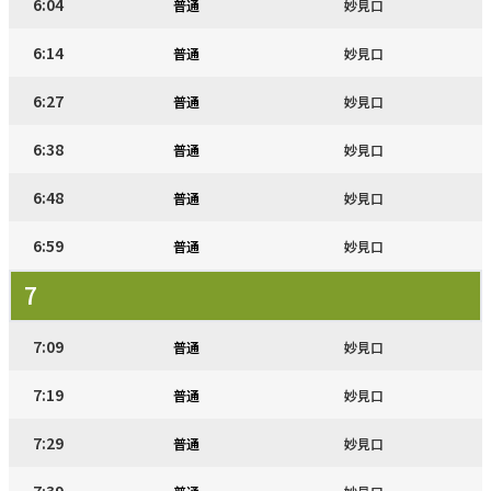
6:04
普通
妙見口
6:14
普通
妙見口
6:27
普通
妙見口
6:38
普通
妙見口
6:48
普通
妙見口
6:59
普通
妙見口
7
7:09
普通
妙見口
7:19
普通
妙見口
7:29
普通
妙見口