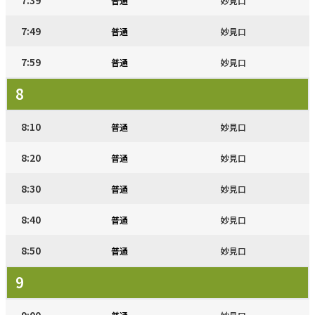
7:39
普通
妙見口
7:49
普通
妙見口
7:59
普通
妙見口
8
8:10
普通
妙見口
8:20
普通
妙見口
8:30
普通
妙見口
8:40
普通
妙見口
8:50
普通
妙見口
9