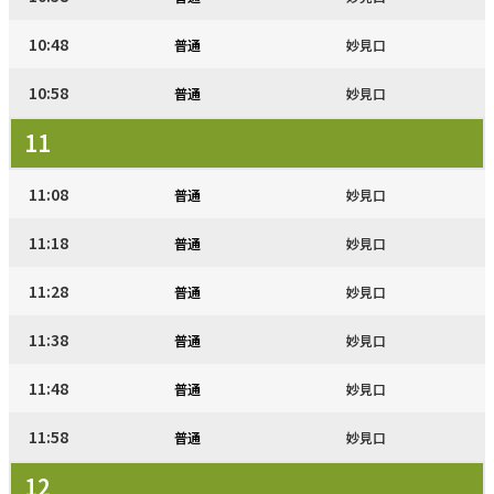
10:48
普通
妙見口
10:58
普通
妙見口
11
11:08
普通
妙見口
11:18
普通
妙見口
11:28
普通
妙見口
11:38
普通
妙見口
11:48
普通
妙見口
11:58
普通
妙見口
12