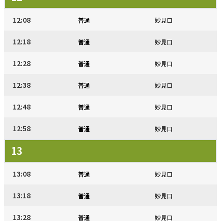
12:08
普通
妙見口
12:18
普通
妙見口
12:28
普通
妙見口
12:38
普通
妙見口
12:48
普通
妙見口
12:58
普通
妙見口
13
13:08
普通
妙見口
13:18
普通
妙見口
13:28
普通
妙見口