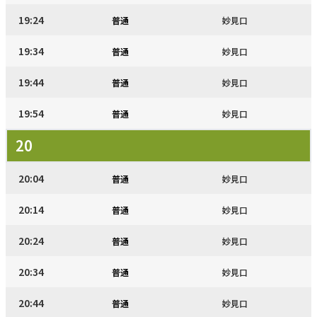
19:24
普通
妙見口
19:34
普通
妙見口
19:44
普通
妙見口
19:54
普通
妙見口
20
20:04
普通
妙見口
20:14
普通
妙見口
20:24
普通
妙見口
20:34
普通
妙見口
20:44
普通
妙見口