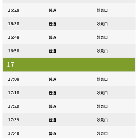
16:28
普通
妙見口
16:38
普通
妙見口
16:48
普通
妙見口
16:58
普通
妙見口
17
17:08
普通
妙見口
17:18
普通
妙見口
17:29
普通
妙見口
17:39
普通
妙見口
17:49
普通
妙見口