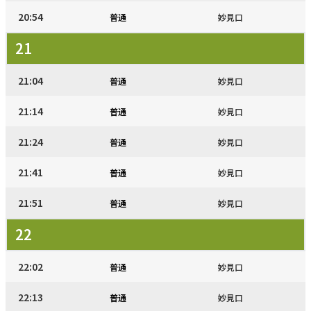
20:54
普通
妙見口
21
21:04
普通
妙見口
21:14
普通
妙見口
21:24
普通
妙見口
21:41
普通
妙見口
21:51
普通
妙見口
22
22:02
普通
妙見口
22:13
普通
妙見口