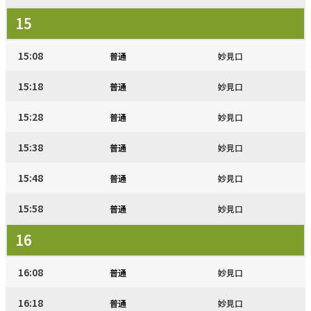
15
15:08
普通
妙見口
15:18
普通
妙見口
15:28
普通
妙見口
15:38
普通
妙見口
15:48
普通
妙見口
15:58
普通
妙見口
16
16:08
普通
妙見口
16:18
普通
妙見口