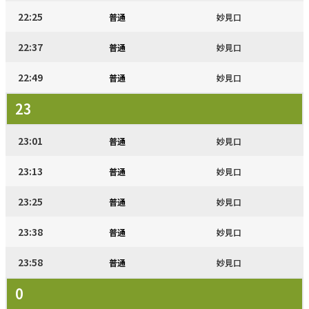
22:25
普通
妙見口
22:37
普通
妙見口
22:49
普通
妙見口
23
23:01
普通
妙見口
23:13
普通
妙見口
23:25
普通
妙見口
23:38
普通
妙見口
23:58
普通
妙見口
0