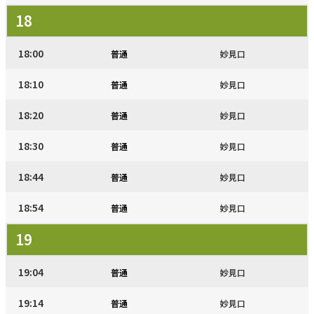
18
18:00
普通
妙見口
18:10
普通
妙見口
18:20
普通
妙見口
18:30
普通
妙見口
18:44
普通
妙見口
18:54
普通
妙見口
19
19:04
普通
妙見口
19:14
普通
妙見口