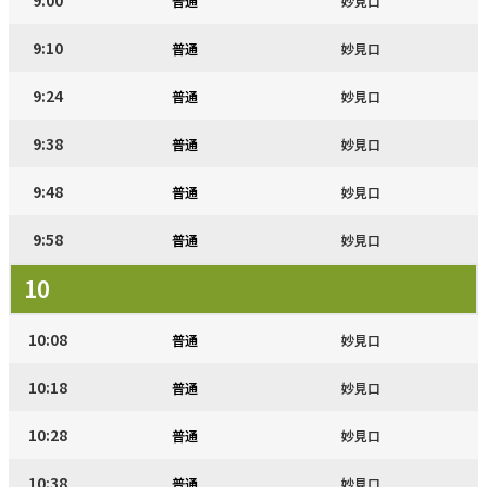
9:00
普通
妙見口
9:10
普通
妙見口
9:24
普通
妙見口
9:38
普通
妙見口
9:48
普通
妙見口
9:58
普通
妙見口
10
10:08
普通
妙見口
10:18
普通
妙見口
10:28
普通
妙見口
10:38
普通
妙見口