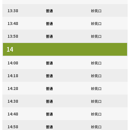
13:38
普通
妙見口
13:48
普通
妙見口
13:58
普通
妙見口
14
14:08
普通
妙見口
14:18
普通
妙見口
14:28
普通
妙見口
14:38
普通
妙見口
14:48
普通
妙見口
14:58
普通
妙見口